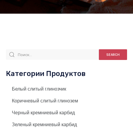
SEARCH
Категории Продуктов
Белый слитый глинозчик
Коричневый слитый глинозем
Черный кремниевый карбид
Зеленый кремниевый карбид