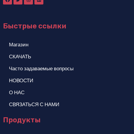
Быстрые ссылки
Магазин
СКАЧАТЬ
Часто задаваемые вопросы
НОВОСТИ
О НАС
СВЯЗАТЬСЯ С НАМИ
Продукты