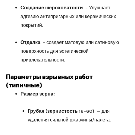
Создание шероховатости
– Улучшает
адгезию антипригарных или керамических
покрытий.
Отделка
– создает матовую или сатиновую
поверхность для эстетической
привлекательности.
Параметры взрывных работ
(типичные)
Размер зерна:
Грубая (зернистость 16–60)
— для
удаления сильной ржавчины/налета.