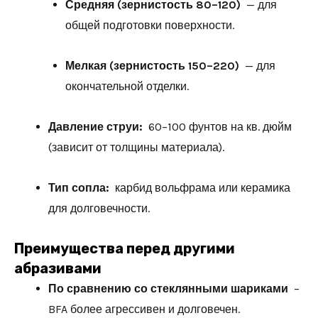
Средняя (зернистость 80–120)
— для
общей подготовки поверхности.
Мелкая (зернистость 150–220)
— для
окончательной отделки.
Давление струи:
60–100 фунтов на кв. дюйм
(зависит от толщины материала).
Тип сопла:
карбид вольфрама или керамика
для долговечности.
Преимущества перед другими
абразивами
По сравнению со стеклянными шариками
–
BFA более агрессивен и долговечен.