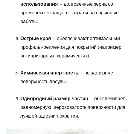
использования
– долговечные зерна со
временем сокращают затраты на взрывные
работы.
Острые края
– обеспечивают оптимальный
профиль крепления для покрытий (например,
антипригарных, керамических).
Химическая инертность
– не загрязняет
поверхность посуды.
Однородный размер частиц
– обеспечивает
равномерную шероховатость поверхности для
лучшей адгезии покрытия.