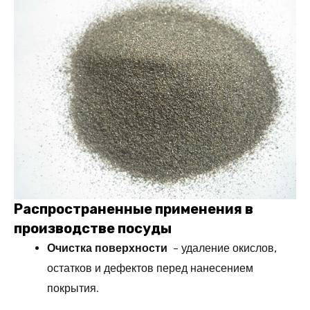
Распространенные применения в
производстве посуды
Очистка поверхности
– удаление окислов,
остатков и дефектов перед нанесением
покрытия.