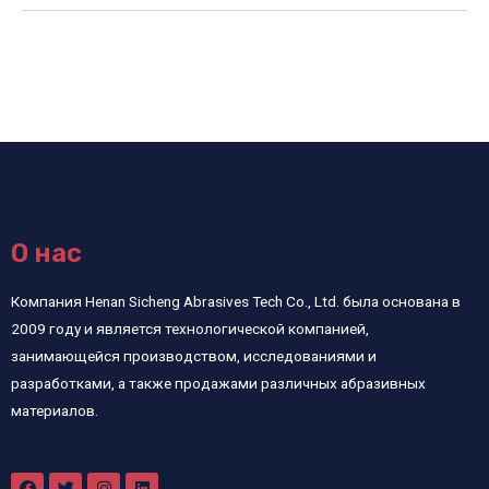
О нас
Компания Henan Sicheng Abrasives Tech Co., Ltd. была основана в
2009 году и является технологической компанией,
занимающейся производством, исследованиями и
разработками, а также продажами различных абразивных
материалов.