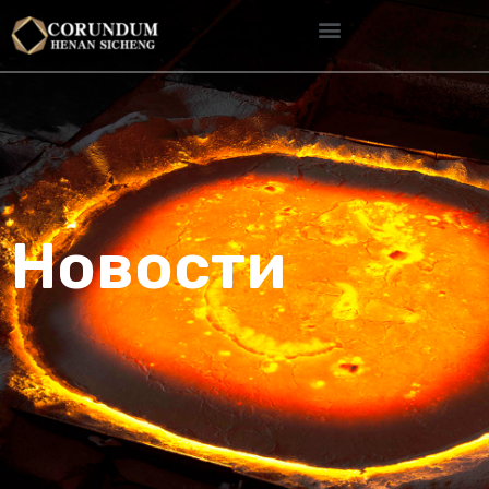
Новости