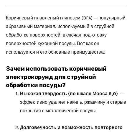
Коричневый плавленый глинозем (BFA) — популярный
абразивный материал, используемый в струйной
обработке поверхностей, включая подготовку
поверхностей кухонной посуды. Вот как он
используется и его основные преимущества:
Зачем использовать коричневый
электрокорунд для струйной
обработки посуды?
Высокая твердость (по шкале Мооса 9,0)
—
эффективно удаляет накипь, ржавчину и старые
покрытия с металлической посуды.
Долговечность и возможность повторного