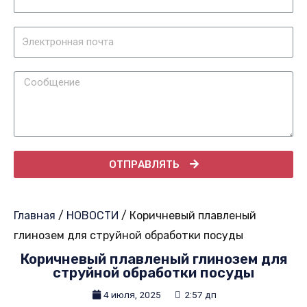
ОТПРАВЛЯТЬ
Главная
/
НОВОСТИ
/ Коричневый плавленый
глинозем для струйной обработки посуды
Коричневый плавленый глинозем для
струйной обработки посуды
4 июля, 2025
2:57 дп