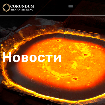
Новости