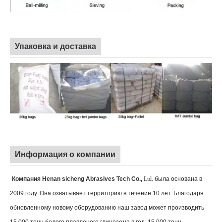
Упаковка и доставка
Информация о компании
Компания Henan sicheng Abrasives Tech Co.,
Ltd.
была основана в
2009 году. Она охватывает территорию в течение 10 лет. Благодаря
обновленному новому оборудованию наш завод может производить