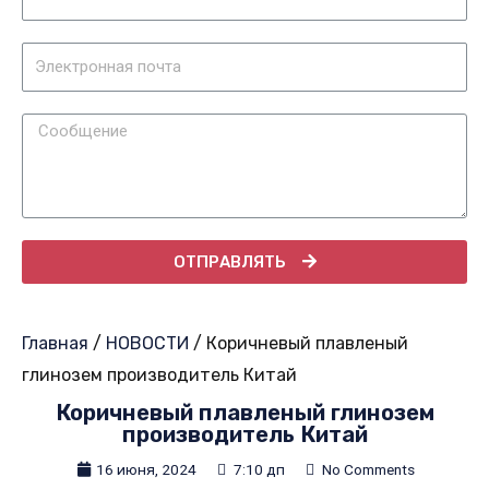
ОТПРАВЛЯТЬ
Главная
/
НОВОСТИ
/ Коричневый плавленый
глинозем производитель Китай
Коричневый плавленый глинозем
производитель Китай
16 июня, 2024
7:10 дп
No Comments