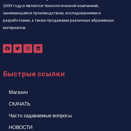
2009 году и является технологической компанией,
занимающейся производством, исследованиями и
разработками, а также продажами различных абразивных
материалов.
Быстрые ссылки
Магазин
СКАЧАТЬ
Часто задаваемые вопросы
НОВОСТИ