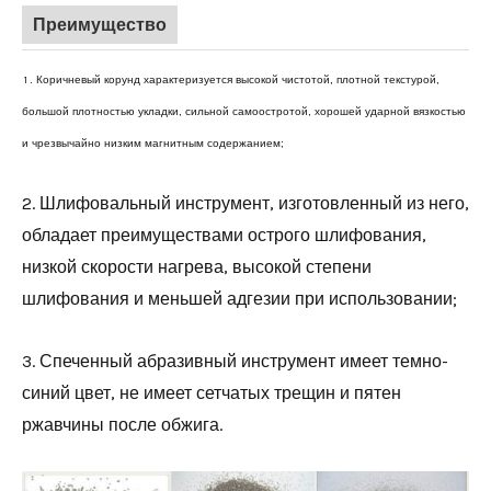
Преимущество
1
. Коричневый корунд характеризуется высокой чистотой, плотной текстурой,
большой плотностью укладки, сильной самоостротой, хорошей ударной вязкостью
и чрезвычайно низким магнитным содержанием;
2. Шлифовальный инструмент, изготовленный из него,
обладает преимуществами острого шлифования,
низкой скорости нагрева, высокой степени
шлифования и меньшей адгезии при использовании;
3. Спеченный абразивный инструмент имеет темно-
синий цвет, не имеет сетчатых трещин и пятен
ржавчины после обжига.