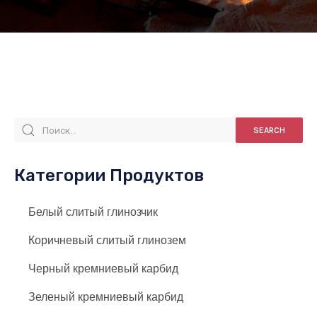
SEARCH
Категории Продуктов
Белый слитый глинозчик
Коричневый слитый глинозем
Черный кремниевый карбид
Зеленый кремниевый карбид