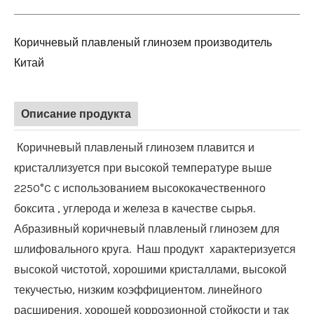
Коричневый плавленый глинозем производитель
Китай
Описание продукта
Коричневый плавленый глинозем плавится и
кристаллизуется при высокой температуре выше
2250°C с использованием высококачественного
боксита
, углерода и железа
в качестве сырья.
Абразивный коричневый плавленый глинозем для
шлифовального круга.
Наш продукт
характеризуется
высокой чистотой, хорошими кристаллами, высокой
текучестью, низким коэффициентом. линейного
расширения, хорошей коррозионной стойкости и так