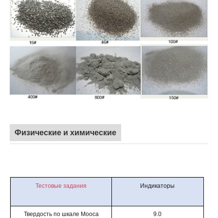
Физические и химические
Тестовые задания
Индикаторы
Твердость по шкале Мооса
9.0