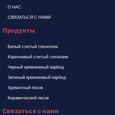
О НАС
СВЯЗАТЬСЯ С НАМИ
Продукты
Белый слитый глинозчик
Коричневый слитый глинозем
Черный кремниевый карбид
Зеленый кремниевый карбид
Хромитный песок
Керамический песок
Связаться с нами