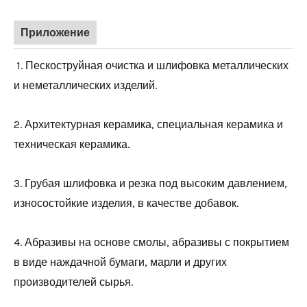
Приложение
1. Пескоструйная очистка и шлифовка металлических
и неметаллических изделий.
2. Архитектурная керамика, специальная керамика и
техническая керамика.
3. Грубая шлифовка и резка под высоким давлением,
износостойкие изделия, в качестве добавок.
4. Абразивы на основе смолы, абразивы с покрытием
в виде наждачной бумаги, марли и других
производителей сырья.