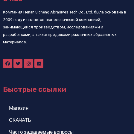
Компания Henan Sicheng Abrasives Tech Co., Ltd. была основана в
2009 году и является технологической компанией,
занимающейся производством, исследованиями и
разработками, а также продажами различных абразивных
материалов.
Быстрые ссылки
Магазин
СКАЧАТЬ
Часто задаваемые вопросы