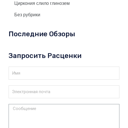
Циркония слило глинозем
Без рубрики
Последние Обзоры
Запросить Расценки