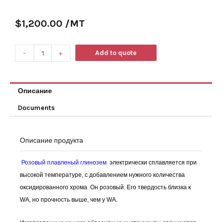
$
1,200.00
/MT
Add to quote
-
+
Описание
Documents
Описание продукта
Розовый плавленый глинозем
электрически сплавляется при
высокой температуре, с добавлением нужного количества
оксидированного хрома. Он розовый. Его твердость близка к
WA, но прочность выше, чем у WA.