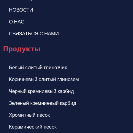
НОВОСТИ
О НАС
СВЯЗАТЬСЯ С НАМИ
Продукты
Белый слитый глинозчик
Коричневый слитый глинозем
Черный кремниевый карбид
Зеленый кремниевый карбид
Хромитный песок
Керамический песок