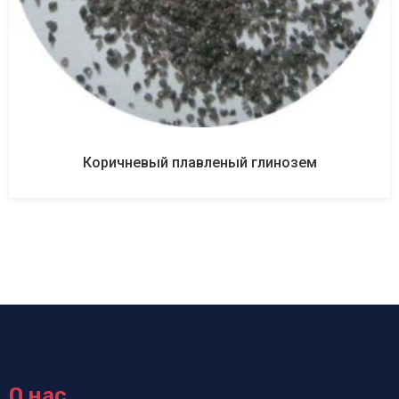
Коричневый плавленый глинозем
О нас