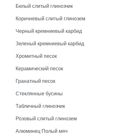
Белый слитый глинозчик
Коричневый слитый глинозем
Черный кремниевый карбид
Зеленый кремниевый карбид
Хромитный песок
Керамический песок
Гранатный песок
Стеклянные бусины
Табличный глинозчик
Розовый слитый глинозем
Алюминец Полый мяч