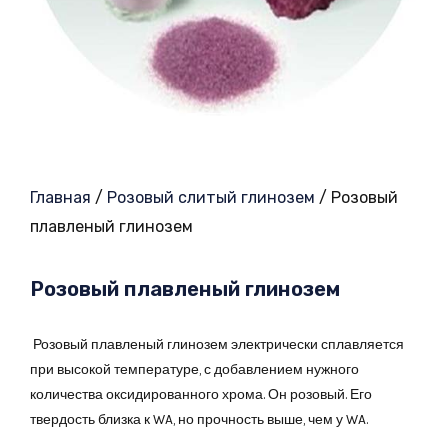
Главная
/
Розовый слитый глинозем
/ Розовый
плавленый глинозем
Розовый плавленый глинозем
Розовый плавленый глинозем электрически сплавляется
при высокой температуре, с добавлением нужного
количества оксидированного хрома. Он розовый. Его
твердость близка к WA, но прочность выше, чем у WA.