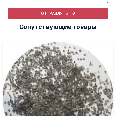
ОТПРАВЛЯТЬ
Сопутствующие товары