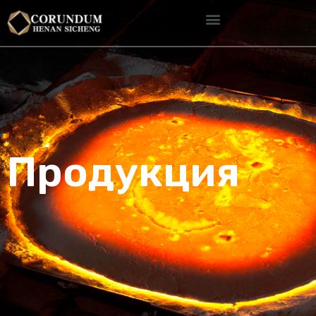
Продукция