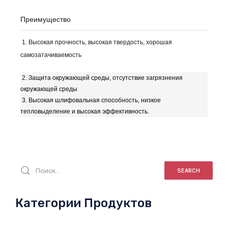
Преимущество
1. Высокая прочность, высокая твердость, хорошая
самозатачиваемость
2. Защита окружающей среды, отсутствие загрязнения
окружающей среды
3.
Высокая шлифовальная способность, низкое
тепловыделение и высокая эффективность.
SEARCH
Категории Продуктов