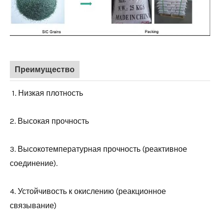
Преимущество
1. Низкая плотность
2. Высокая прочность
3. Высокотемпературная прочность (реактивное
соединение).
4. Устойчивость к окислению (реакционное
связывание)