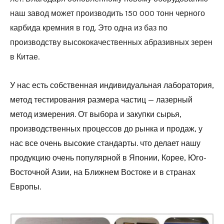
наш завод может производить 150 000 тонн черного
карбида кремния в год. Это одна из баз по
производству высококачественных абразивных зерен
в Китае.
У нас есть собственная индивидуальная лаборатория,
метод тестирования размера частиц — лазерный
метод измерения. От выбора и закупки сырья,
производственных процессов до рынка и продаж, у
нас все очень высокие стандарты. что делает нашу
продукцию очень популярной в Японии, Корее, Юго-
Восточной Азии, на Ближнем Востоке и в странах
Европы.