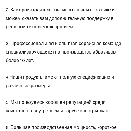
2. Как производитель, мы много знаем в технике и
можем оказать вам дополнительную поддержку в
решении технических проблем.
3. Профессиональная и опытная сервисная команда,
специализирующаяся на производстве абразивов
более 10 лет.
4.Наши продукты имеют полную спецификацию и
различные размеры.
5. Мы пользуемся хорошей репутацией среди
клиентов на внутреннем и зарубежных рынках.
6. Большая производственная мощность, короткое