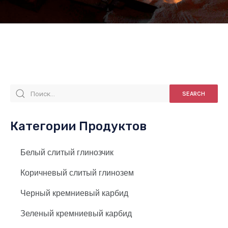
SEARCH
Категории Продуктов
Белый слитый глинозчик
Коричневый слитый глинозем
Черный кремниевый карбид
Зеленый кремниевый карбид