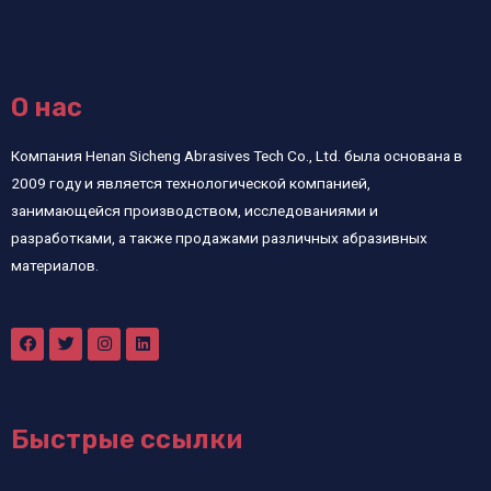
О нас
Компания Henan Sicheng Abrasives Tech Co., Ltd. была основана в
2009 году и является технологической компанией,
занимающейся производством, исследованиями и
разработками, а также продажами различных абразивных
материалов.
Быстрые ссылки