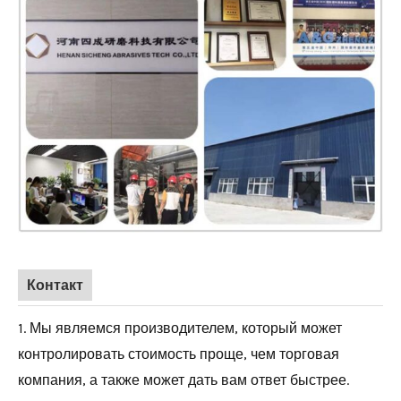
Контакт
1. Мы являемся производителем, который может
контролировать стоимость проще, чем торговая
компания, а также может дать вам ответ быстрее.