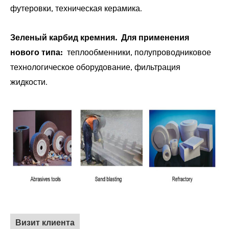
футеровки, техническая керамика.
Зеленый карбид кремния.
Для применения
нового типа:
теплообменники, полупроводниковое
технологическое оборудование, фильтрация
жидкости.
Визит клиента