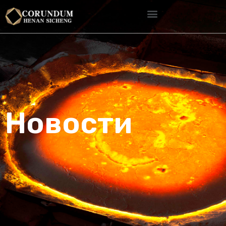
Новости