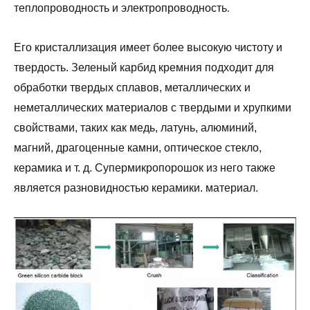
теплопроводность и электропроводность.
Его кристаллизация имеет более высокую чистоту и
твердость. Зеленый карбид кремния подходит для
обработки твердых сплавов, металлических и
неметаллических материалов с твердыми и хрупкими
свойствами, таких как медь, латунь, алюминий,
магний, драгоценные камни, оптическое стекло,
керамика и т. д. Супермикропорошок из него также
является разновидностью керамики. материал.