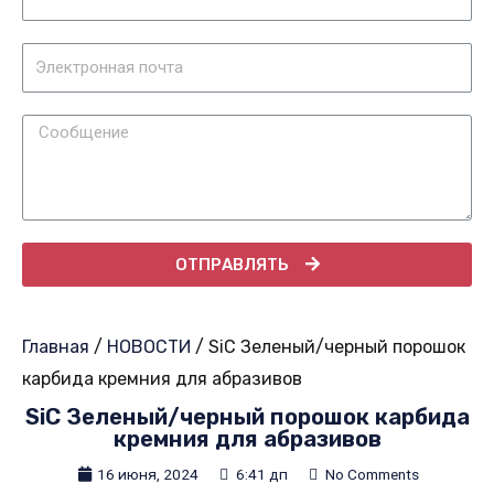
ОТПРАВЛЯТЬ
Главная
/
НОВОСТИ
/ SiC Зеленый/черный порошок
карбида кремния для абразивов
SiC Зеленый/черный порошок карбида
кремния для абразивов
16 июня, 2024
6:41 дп
No Comments