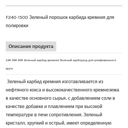
F240-1500 Зеленый порошок карбида кремния для
полировки
Описание продукта
24# 36# 46# Зеленый карбид кремния Зеленый карборунд для шлифовального
круга
Зеленый карбид кремния изготавливается из
нефтяного кокса и высококачественного кремнезема
в качестве основного сырья, с добавлением соли в
качестве добавки и плавлением при высокой
температуре в печи сопротивления. Зеленый
кристалл, хрупкий и острый, имеет определенную