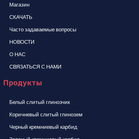
Магазин
СКАЧАТЬ
Часто задаваемые вопросы
НОВОСТИ
О НАС
СВЯЗАТЬСЯ С НАМИ
Продукты
Белый слитый глинозчик
Коричневый слитый глинозем
Черный кремниевый карбид